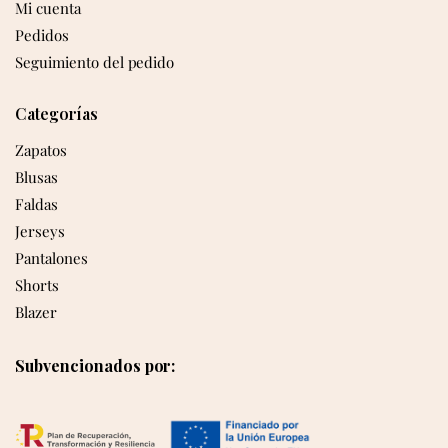
Mi cuenta
Pedidos
Seguimiento del pedido
Categorías
Zapatos
Blusas
Faldas
Jerseys
Pantalones
Shorts
Blazer
Subvencionados por: