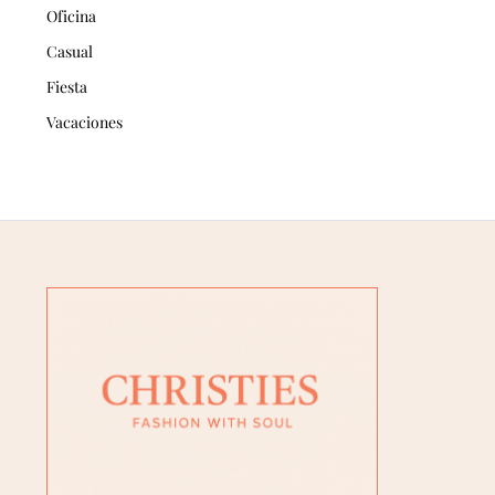
Oficina
Casual
Fiesta
Vacaciones