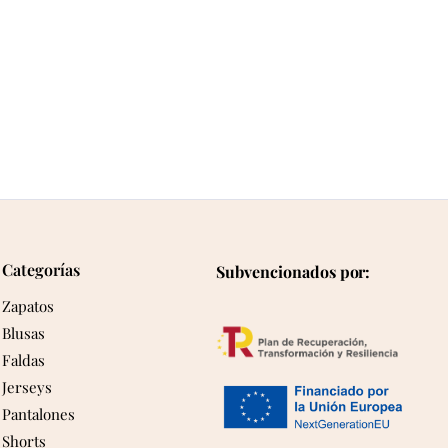
Categorías
Subvencionados por:
Zapatos
Blusas
Faldas
Jerseys
Pantalones
Shorts