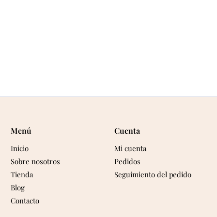
Menú
Cuenta
Inicio
Mi cuenta
Sobre nosotros
Pedidos
Tienda
Seguimiento del pedido
Blog
Contacto