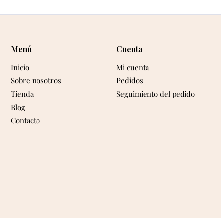
Menú
Cuenta
Inicio
Mi cuenta
Sobre nosotros
Pedidos
Tienda
Seguimiento del pedido
Blog
Contacto