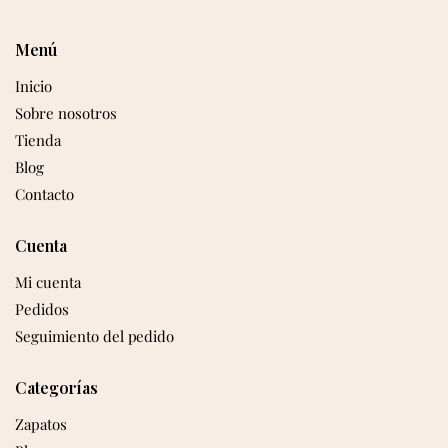
Menú
Inicio
Sobre nosotros
Tienda
Blog
Contacto
Cuenta
Mi cuenta
Pedidos
Seguimiento del pedido
Categorías
Zapatos